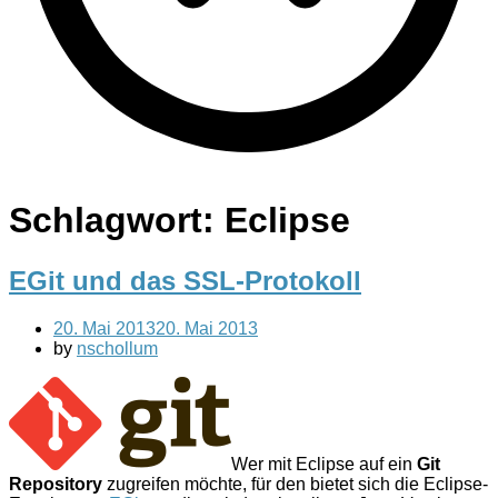
Schlagwort:
Eclipse
EGit und das SSL-Protokoll
20. Mai 2013
20. Mai 2013
by
nschollum
Wer mit Eclipse auf ein
Git
Repository
zugreifen möchte, für den bietet sich die Eclipse-