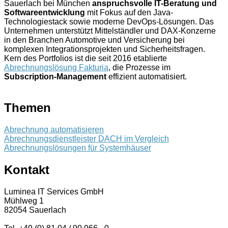
Sauerlach bei München
anspruchsvolle IT-Beratung und
Softwareentwicklung
mit Fokus auf den Java-
Technologiestack sowie moderne DevOps-Lösungen. Das
Unternehmen unterstützt Mittelständler und DAX-Konzerne
in den Branchen Automotive und Versicherung bei
komplexen Integrationsprojekten und Sicherheitsfragen.
Kern des Portfolios ist die seit 2016 etablierte
Abrechnungslösung Fakturia
, die Prozesse im
Subscription-Management
effizient automatisiert.
Themen
Abrechnung automatisieren
Abrechnungsdienstleister DACH im Vergleich
Abrechnungslösungen für Systemhäuser
Kontakt
Luminea IT Services GmbH
Mühlweg 1
82054 Sauerlach