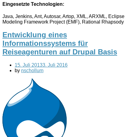
Eingesetzte Technologien:
Java, Jenkins, Ant, Autosar, Artop, XML, ARXML, Eclipse
Modeling Framework Project (EMF), Rational Rhapsody
Entwicklung eines
Informationssystems für
Reiseagenturen auf Drupal Basis
15. Juli 2013
3. Juli 2016
by
nschollum