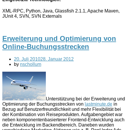
XML-RPC, Python, Java, Glassfish 2.1.1, Apache Maven,
JUnit 4, SVN, SVN Externals
Erweiterung und Optimierung von
Online-Buchungsstrecken
20. Juli 2010
28. Januar 2012
by
nschollum
Unterstützung bei der Erweiterung und
Optimierung der Buchungsstrecken von
lastminute.de
in
Bezug auf Benutzerfreundlichkeit und mehr Flexibilität bei
der Kombination von Reiseprodukten. Aufgabengebiet war
neben komponentenbasierterer Frontend-Entwicklung auch
die Entwicklung im Backendbereich. Daneben wurden