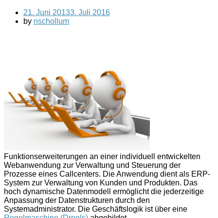
21. Juni 2013
3. Juli 2016
by
nschollum
Funktionserweiterungen an einer individuell entwickelten
Webanwendung zur Verwaltung und Steuerung der
Prozesse eines Callcenters. Die Anwendung dient als ERP-
System zur Verwaltung von Kunden und Produkten. Das
hoch dynamische Datenmodell ermöglicht die jederzeitige
Anpassung der Datenstrukturen durch den
Systemadministrator. Die Geschäftslogik ist über eine
Regelmaschine (Drools)
abgebildet.