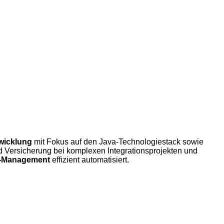
wicklung
mit Fokus auf den Java-Technologiestack sowie
Versicherung bei komplexen Integrationsprojekten und
n-Management
effizient automatisiert.