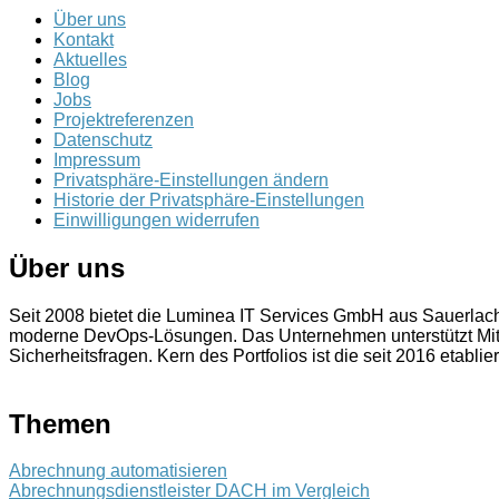
Über uns
Kontakt
Aktuelles
Blog
Jobs
Projektreferenzen
Datenschutz
Impressum
Privatsphäre-Einstellungen ändern
Historie der Privatsphäre-Einstellungen
Einwilligungen widerrufen
Über uns
Seit 2008 bietet die Luminea IT Services GmbH aus Sauerla
moderne DevOps-Lösungen. Das Unternehmen unterstützt Mitt
Sicherheitsfragen. Kern des Portfolios ist die seit 2016 etablie
Themen
Abrechnung automatisieren
Abrechnungsdienstleister DACH im Vergleich