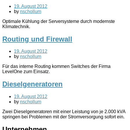
19. August 2012
by
nschollum
Optimale Kühlung der Serversysteme durch modernste
Klimatechnik.
Routing und Firewall
19. August 2012
by
nschollum
Für das interne Routing kommen Switches der Firma
LevelOne zum Einsatz.
Dieselgeneratoren
19. August 2012
by
nschollum
Zwei Dieselgeneratoren mit einer Leistung von je 2.000 kVA
springen bei Problemen mit der Stromversorgung sofort ein.
Unternehmen