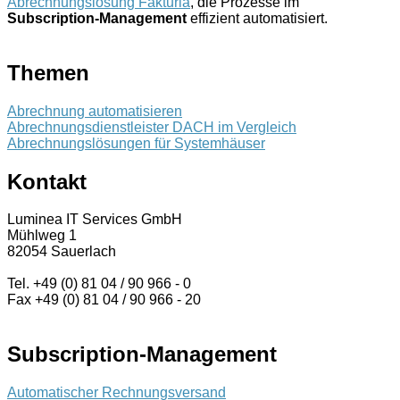
Abrechnungslösung Fakturia
, die Prozesse im
Subscription-Management
effizient automatisiert.
Themen
Abrechnung automatisieren
Abrechnungsdienstleister DACH im Vergleich
Abrechnungslösungen für Systemhäuser
Kontakt
Luminea IT Services GmbH
Mühlweg 1
82054 Sauerlach
Tel. +49 (0) 81 04 / 90 966 - 0
Fax +49 (0) 81 04 / 90 966 - 20
Subscription-Management
Automatischer Rechnungsversand