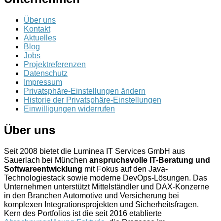
Über uns
Kontakt
Aktuelles
Blog
Jobs
Projektreferenzen
Datenschutz
Impressum
Privatsphäre-Einstellungen ändern
Historie der Privatsphäre-Einstellungen
Einwilligungen widerrufen
Über uns
Seit 2008 bietet die Luminea IT Services GmbH aus
Sauerlach bei München
anspruchsvolle IT-Beratung und
Softwareentwicklung
mit Fokus auf den Java-
Technologiestack sowie moderne DevOps-Lösungen. Das
Unternehmen unterstützt Mittelständler und DAX-Konzerne
in den Branchen Automotive und Versicherung bei
komplexen Integrationsprojekten und Sicherheitsfragen.
Kern des Portfolios ist die seit 2016 etablierte