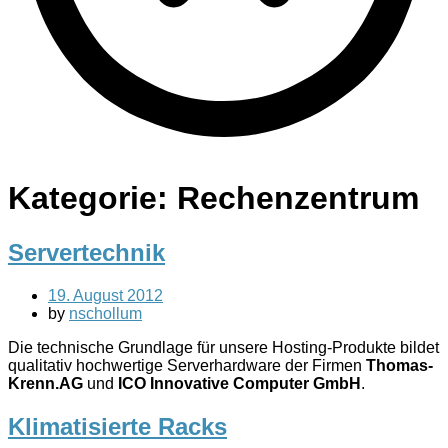
Kategorie:
Rechenzentrum
Servertechnik
19. August 2012
by
nschollum
Die technische Grundlage für unsere Hosting-Produkte bildet
qualitativ hochwertige Serverhardware der Firmen
Thomas-
Krenn.AG
und
ICO Innovative Computer GmbH
.
Klimatisierte Racks