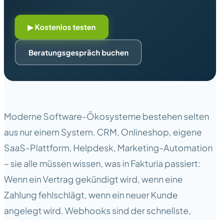
▶ Kostenlos testen
Beratungsgespräch buchen
Moderne Software-Ökosysteme bestehen selten
aus nur einem System. CRM, Onlineshop, eigene
SaaS-Plattform, Helpdesk, Marketing-Automation
– sie alle müssen wissen, was in Fakturia passiert:
Wenn ein Vertrag gekündigt wird, wenn eine
Zahlung fehlschlägt, wenn ein neuer Kunde
angelegt wird. Webhooks sind der schnellste,