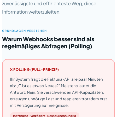
zuverlässigste und effizienteste Weg, diese
Information weiterzuleiten.
GRUNDLAGEN VERSTEHEN
Warum Webhooks besser sind als
regelmäßiges Abfragen (Polling)
❌ POLLING (PULL-PRINZIP)
Ihr System fragt die Fakturia-API alle paar Minuten
ab: „Gibt es etwas Neues?" Meistens lautet die
Antwort: Nein. Sie verschwenden API-Kapazitäten,
erzeugen unnötige Last und reagieren trotzdem erst
mit Verzögerung auf Ereignisse.
Ineffizient · Verzögert · Ressourcenhungrig