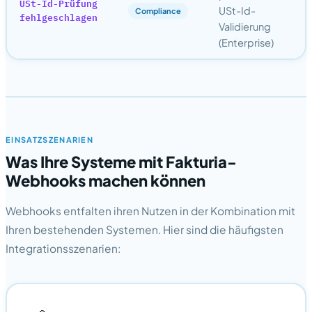
USt-Id-Prüfung
USt-Id-
Compliance
fehlgeschlagen
Validierung
(Enterprise)
EINSATZSZENARIEN
Was Ihre Systeme mit Fakturia-
Webhooks machen können
Webhooks entfalten ihren Nutzen in der Kombination mit
Ihren bestehenden Systemen. Hier sind die häufigsten
Integrationsszenarien: