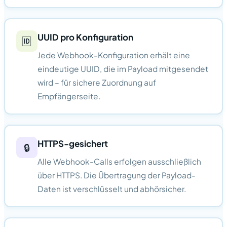
UUID pro Konfiguration
🆔
Jede Webhook-Konfiguration erhält eine
eindeutige UUID, die im Payload mitgesendet
wird – für sichere Zuordnung auf
Empfängerseite.
HTTPS-gesichert
🔒
Alle Webhook-Calls erfolgen ausschließlich
über HTTPS. Die Übertragung der Payload-
Daten ist verschlüsselt und abhörsicher.