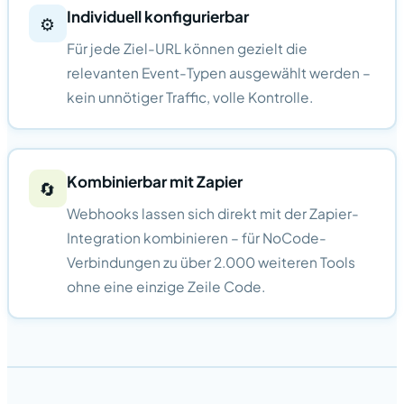
Individuell konfigurierbar
⚙️
Für jede Ziel-URL können gezielt die
relevanten Event-Typen ausgewählt werden –
kein unnötiger Traffic, volle Kontrolle.
Kombinierbar mit Zapier
🔄
Webhooks lassen sich direkt mit der Zapier-
Integration kombinieren – für NoCode-
Verbindungen zu über 2.000 weiteren Tools
ohne eine einzige Zeile Code.