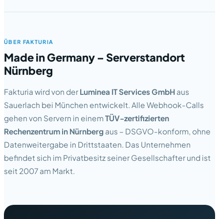
ÜBER FAKTURIA
Made in Germany – Serverstandort
Nürnberg
Fakturia wird von der
Luminea IT Services GmbH
aus
Sauerlach bei München entwickelt. Alle Webhook-Calls
gehen von Servern in einem
TÜV-zertifizierten
Rechenzentrum in Nürnberg
aus – DSGVO-konform, ohne
Datenweitergabe in Drittstaaten. Das Unternehmen
befindet sich im Privatbesitz seiner Gesellschafter und ist
seit 2007 am Markt.