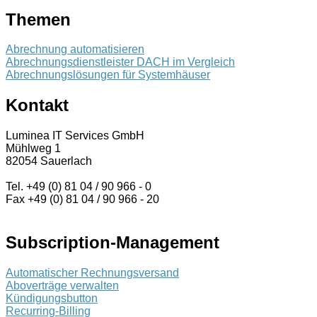
Themen
Abrechnung automatisieren
Abrechnungsdienstleister DACH im Vergleich
Abrechnungslösungen für Systemhäuser
Kontakt
Luminea IT Services GmbH
Mühlweg 1
82054 Sauerlach
Tel. +49 (0) 81 04 / 90 966 - 0
Fax +49 (0) 81 04 / 90 966 - 20
Subscription-Management
Automatischer Rechnungsversand
Aboverträge verwalten
Kündigungsbutton
Recurring-Billing