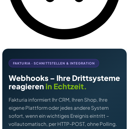
FAKTURIA · SCHNITTSTELLEN & INTEGRATION
Webhooks – Ihre Drittsysteme
reagieren
in Echtzeit.
Fakturia informiert Ihr CRM, Ihren Shop, Ihre
eigene Plattform oder jedes andere System
sofort, wenn ein wichtiges Ereignis eintritt –
vollautomatisch, per HTTP-POST, ohne Polling.