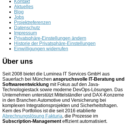
Kontakt
Aktuelles
Blog
Jobs
Projektreferenzen
Datenschutz
Impressum
Privatsphäre-Einstellungen ändern
Historie der Privatsphäre-Einstellungen
Einwilligungen widerrufen
Über uns
Seit 2008 bietet die Luminea IT Services GmbH aus
Sauerlach bei München
anspruchsvolle IT-Beratung und
Softwareentwicklung
mit Fokus auf den Java-
Technologiestack sowie moderne DevOps-Lösungen. Das
Unternehmen unterstützt Mittelständler und DAX-Konzerne
in den Branchen Automotive und Versicherung bei
komplexen Integrationsprojekten und Sicherheitsfragen.
Kern des Portfolios ist die seit 2016 etablierte
Abrechnungslösung Fakturia
, die Prozesse im
Subscription-Management
effizient automatisiert.