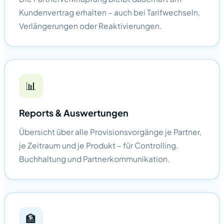
Kundenvertrag erhalten – auch bei Tarifwechseln,
Verlängerungen oder Reaktivierungen.
📊
Reports & Auswertungen
Übersicht über alle Provisionsvorgänge je Partner,
je Zeitraum und je Produkt – für Controlling,
Buchhaltung und Partnerkommunikation.
🏦