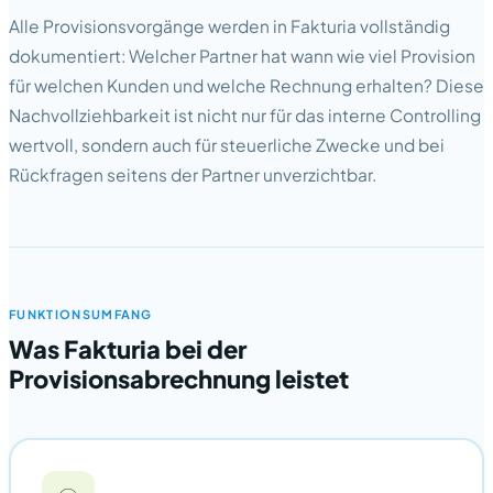
Alle Provisionsvorgänge werden in Fakturia vollständig
dokumentiert: Welcher Partner hat wann wie viel Provision
für welchen Kunden und welche Rechnung erhalten? Diese
Nachvollziehbarkeit ist nicht nur für das interne Controlling
wertvoll, sondern auch für steuerliche Zwecke und bei
Rückfragen seitens der Partner unverzichtbar.
FUNKTIONSUMFANG
Was Fakturia bei der
Provisionsabrechnung leistet