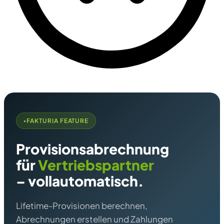
FAKTURIA FEATURE
Provisionsabrechnung
für
Vertriebspartner
– vollautomatisch.
Lifetime-Provisionen berechnen,
Abrechnungen erstellen und Zahlungen