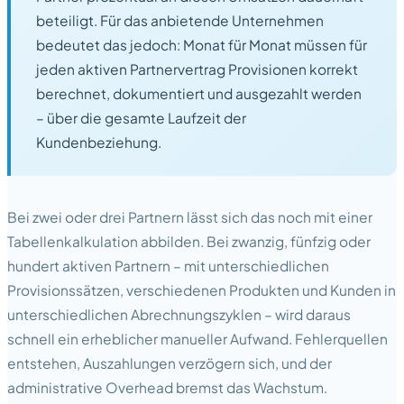
beteiligt. Für das anbietende Unternehmen
bedeutet das jedoch: Monat für Monat müssen für
jeden aktiven Partnervertrag Provisionen korrekt
berechnet, dokumentiert und ausgezahlt werden
– über die gesamte Laufzeit der
Kundenbeziehung.
Bei zwei oder drei Partnern lässt sich das noch mit einer
Tabellenkalkulation abbilden. Bei zwanzig, fünfzig oder
hundert aktiven Partnern – mit unterschiedlichen
Provisionssätzen, verschiedenen Produkten und Kunden in
unterschiedlichen Abrechnungszyklen – wird daraus
schnell ein erheblicher manueller Aufwand. Fehlerquellen
entstehen, Auszahlungen verzögern sich, und der
administrative Overhead bremst das Wachstum.