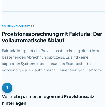
SO FUNKTIONIERT ES
Provisionsabrechnung mit Fakturia: Der
vollautomatische Ablauf
Fakturia integriert die Provisionsabrechnung direkt in den
bestehenden Abrechnungsprozess. Es sind keine
separaten Systeme oder manuellen Exportschritte
notwendig – alles läuft innerhalb einer einzigen Plattform.
1
Vertriebspartner anlegen und Provisionssatz
hinterlegen