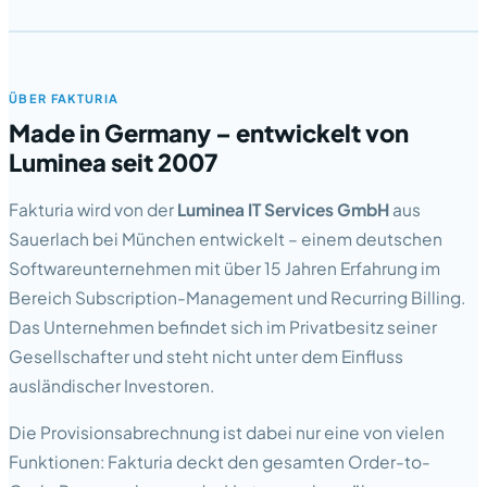
ÜBER FAKTURIA
Made in Germany – entwickelt von
Luminea seit 2007
Fakturia wird von der
Luminea IT Services GmbH
aus
Sauerlach bei München entwickelt – einem deutschen
Softwareunternehmen mit über 15 Jahren Erfahrung im
Bereich Subscription-Management und Recurring Billing.
Das Unternehmen befindet sich im Privatbesitz seiner
Gesellschafter und steht nicht unter dem Einfluss
ausländischer Investoren.
Die Provisionsabrechnung ist dabei nur eine von vielen
Funktionen: Fakturia deckt den gesamten Order-to-