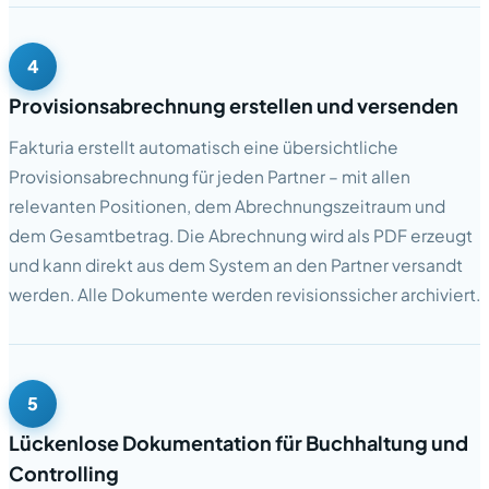
4
Provisionsabrechnung erstellen und versenden
Fakturia erstellt automatisch eine übersichtliche
Provisionsabrechnung für jeden Partner – mit allen
relevanten Positionen, dem Abrechnungszeitraum und
dem Gesamtbetrag. Die Abrechnung wird als PDF erzeugt
und kann direkt aus dem System an den Partner versandt
werden. Alle Dokumente werden revisionssicher archiviert.
5
Lückenlose Dokumentation für Buchhaltung und
Controlling