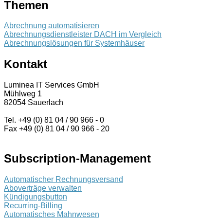
Themen
Abrechnung automatisieren
Abrechnungsdienstleister DACH im Vergleich
Abrechnungslösungen für Systemhäuser
Kontakt
Luminea IT Services GmbH
Mühlweg 1
82054 Sauerlach
Tel. +49 (0) 81 04 / 90 966 - 0
Fax +49 (0) 81 04 / 90 966 - 20
Subscription-Management
Automatischer Rechnungsversand
Aboverträge verwalten
Kündigungsbutton
Recurring-Billing
Automatisches Mahnwesen