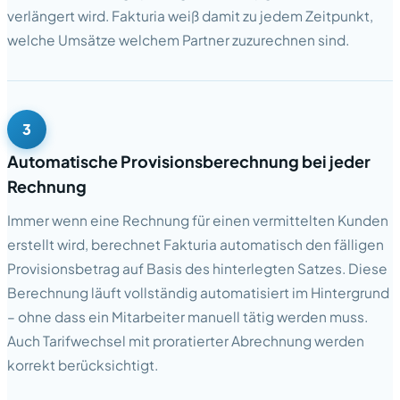
verlängert wird. Fakturia weiß damit zu jedem Zeitpunkt,
welche Umsätze welchem Partner zuzurechnen sind.
3
Automatische Provisionsberechnung bei jeder
Rechnung
Immer wenn eine Rechnung für einen vermittelten Kunden
erstellt wird, berechnet Fakturia automatisch den fälligen
Provisionsbetrag auf Basis des hinterlegten Satzes. Diese
Berechnung läuft vollständig automatisiert im Hintergrund
– ohne dass ein Mitarbeiter manuell tätig werden muss.
Auch Tarifwechsel mit proratierter Abrechnung werden
korrekt berücksichtigt.