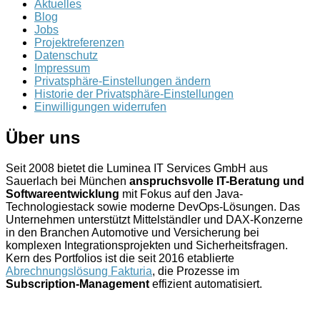
Aktuelles
Blog
Jobs
Projektreferenzen
Datenschutz
Impressum
Privatsphäre-Einstellungen ändern
Historie der Privatsphäre-Einstellungen
Einwilligungen widerrufen
Über uns
Seit 2008 bietet die Luminea IT Services GmbH aus
Sauerlach bei München
anspruchsvolle IT-Beratung und
Softwareentwicklung
mit Fokus auf den Java-
Technologiestack sowie moderne DevOps-Lösungen. Das
Unternehmen unterstützt Mittelständler und DAX-Konzerne
in den Branchen Automotive und Versicherung bei
komplexen Integrationsprojekten und Sicherheitsfragen.
Kern des Portfolios ist die seit 2016 etablierte
Abrechnungslösung Fakturia
, die Prozesse im
Subscription-Management
effizient automatisiert.