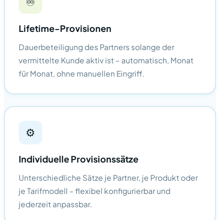
♾️
Lifetime-Provisionen
Dauerbeteiligung des Partners solange der
vermittelte Kunde aktiv ist – automatisch, Monat
für Monat, ohne manuellen Eingriff.
⚙️
Individuelle Provisionssätze
Unterschiedliche Sätze je Partner, je Produkt oder
je Tarifmodell – flexibel konfigurierbar und
jederzeit anpassbar.