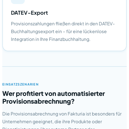
DATEV-Export
Provisionszahlungen fließen direkt in den DATEV-
Buchhaltungsexport ein – für eine lückenlose
Integration in Ihre Finanzbuchhaltung.
EINSATZSZENARIEN
Wer profitiert von automatisierter
Provisionsabrechnung?
Die Provisionsabrechnung von Fakturia ist besonders für
Unternehmen geeignet, die ihre Produkte oder