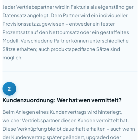
Jeder Vertriebspartner wird in Fakturia als eigenständiger
Datensatz angelegt. Dem Partner wird ein individueller
Provisionssatz zugewiesen – entweder ein fester
Prozentsatz auf den Nettoumsatz oder ein gestaffeltes
Modell. Verschiedene Partner können unterschiedliche
Sätze erhalten; auch produktspezifische Sätze sind
möglich.
2
Kundenzuordnung: Wer hat wen vermittelt?
Beim Anlegen eines Kundenvertrags wird hinterlegt,
welcher Vertriebspartner diesen Kunden vermittelt hat.
Diese Verknüpfung bleibt dauerhaft erhalten – auch wenn
der Kundenvertrag später geändert, upgraded oder