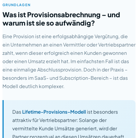
GRUNDLAGEN
Was ist Provisionsabrechnung – und
warum ist sie so aufwändig?
Eine Provision ist eine erfolgsabhängige Vergütung, die
ein Unternehmen an einen Vermittler oder Vertriebspartner
zahlt, wenn dieser erfolgreich einen Kunden gewonnen
oder einen Umsatz erzielt hat. Im einfachsten Fall ist das
eine einmalige Abschlussprovision. Doch in der Praxis –
besonders im SaaS- und Subscription-Bereich – ist das
Modell deutlich komplexer.
Das
Lifetime-Provisions-Modell
ist besonders
attraktiv für Vertriebspartner: Solange der
vermittelte Kunde Umsätze generiert, wird der
Partner prozentual an diesen Umsätzen dauerhaft