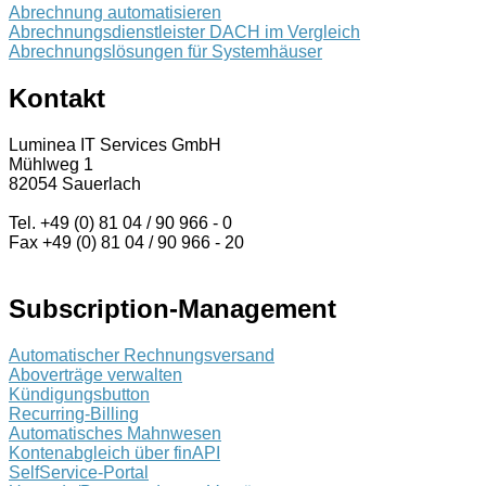
Abrechnung automatisieren
Abrechnungsdienstleister DACH im Vergleich
Abrechnungslösungen für Systemhäuser
Kontakt
Luminea IT Services GmbH
Mühlweg 1
82054 Sauerlach
Tel. +49 (0) 81 04 / 90 966 - 0
Fax +49 (0) 81 04 / 90 966 - 20
Subscription-Management
Automatischer Rechnungsversand
Aboverträge verwalten
Kündigungsbutton
Recurring-Billing
Automatisches Mahnwesen
Kontenabgleich über finAPI
SelfService-Portal