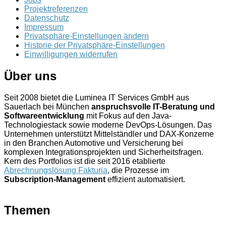
Projektreferenzen
Datenschutz
Impressum
Privatsphäre-Einstellungen ändern
Historie der Privatsphäre-Einstellungen
Einwilligungen widerrufen
Über uns
Seit 2008 bietet die Luminea IT Services GmbH aus
Sauerlach bei München
anspruchsvolle IT-Beratung und
Softwareentwicklung
mit Fokus auf den Java-
Technologiestack sowie moderne DevOps-Lösungen. Das
Unternehmen unterstützt Mittelständler und DAX-Konzerne
in den Branchen Automotive und Versicherung bei
komplexen Integrationsprojekten und Sicherheitsfragen.
Kern des Portfolios ist die seit 2016 etablierte
Abrechnungslösung Fakturia
, die Prozesse im
Subscription-Management
effizient automatisiert.
Themen