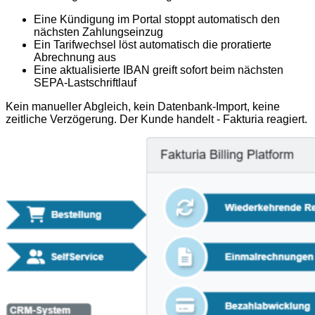
Eine Kündigung im Portal stoppt automatisch den
nächsten Zahlungseinzug
Ein Tarifwechsel löst automatisch die proratierte
Abrechnung aus
Eine aktualisierte IBAN greift sofort beim nächsten
SEPA-Lastschriftlauf
Kein manueller Abgleich, kein Datenbank-Import, keine
zeitliche Verzögerung. Der Kunde handelt - Fakturia reagiert.