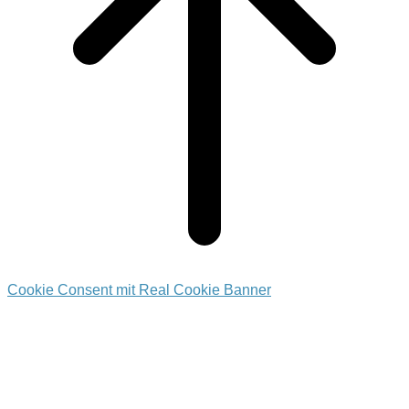
Cookie Consent mit Real Cookie Banner