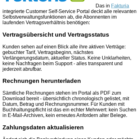
Das in
Fakturia
integrierte Customer Self-Service Portal deckt alle relevanten
Selbstverwaltungsfunktionen ab, die Abonnenten im
laufenden Vertragsverhältnis benötigen:
Vertragsübersicht und Vertragsstatus
Kunden sehen auf einen Blick alle ihre aktiven Verträge:
gebuchter Tarif, Vertragsbeginn, nächstes
Verlängerungsdatum, aktueller Status. Keine Unklarheiten,
keine Nachfragen beim Support - alles transparent und
jederzeit abrufbar.
Rechnungen herunterladen
Sämtliche Rechnungen stehen im Portal als PDF zum
Download bereit - übersichtlich chronologisch gelistet, mit
Datum, Betrag und Rechnungsnummer. Für Kunden mit
Buchhaltungspflicht ist das ein echter Mehrwert: kein Suchen
in E-Mail-Archiven, kein erneutes Anfordern alter Belege.
Zahlungsdaten aktualisieren