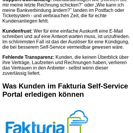
mir meine letzte Rechnung schicken?" oder „Wie kann ich
meine Bankverbindung ändern?" landen im Postfach oder
Ticketsystem - und verbrauchen Zeit, die für echte
Kundenanliegen fehlt.
Kundenfrust:
Wer für eine einfache Auskunft eine E-Mail
schreiben und auf eine Antwort warten muss, ist unzufrieden.
Im schlimmsten Fall ist das der Auslöser für eine Kündigung,
die bei besserem Self-Service vermeidbar gewesen wäre.
Fehlende Transparenz:
Kunden, die keinen Überblick über
ihre Verträge, Laufzeiten und Rechnungen haben, verlieren
das Vertrauen in den Anbieter - selbst wenn dieser
zuverlässig liefert.
Was Kunden im Fakturia Self-Service
Portal erledigen können