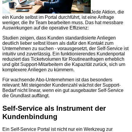
Jede Aktion, die
ein Kunde selbst im Portal durchführt, ist eine Anfrage
weniger, die Ihr Team bearbeiten muss. Das hat messbare
Auswirkungen auf die operative Effizienz:
Studien zeigen, dass Kunden standardisierte Anliegen
deutlich lieber selbst lösen als dafür den Kontakt zum
Unternehmen zu suchen - vorausgesetzt, der Self-Service ist
intuitiv und zuverlässig. Ein funktionierendes Kundenportal
reduziert das Ticketvolumen für Routineanfragen erheblich
und gibt Support-Mitarbeitern die Kapazität zurück, sich um
komplexere Anliegen zu kümmern.
Für wachsende Abo-Unternehmen ist das besonders
relevant: Mit steigender Kundenzahl wächst der Support-
Bedarf nicht linear, wenn ein gut ausgebauter Self-Service
die Grundlast auffängt.
Self-Service als Instrument der
Kundenbindung
Ein Self-Service Portal ist nicht nur ein Werkzeug zur