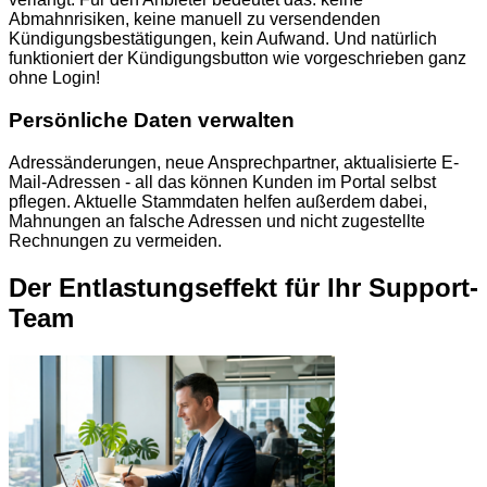
Abmahnrisiken, keine manuell zu versendenden
Kündigungsbestätigungen, kein Aufwand. Und natürlich
funktioniert der Kündigungsbutton wie vorgeschrieben ganz
ohne Login!
Persönliche Daten verwalten
Adressänderungen, neue Ansprechpartner, aktualisierte E-
Mail-Adressen - all das können Kunden im Portal selbst
pflegen. Aktuelle Stammdaten helfen außerdem dabei,
Mahnungen an falsche Adressen und nicht zugestellte
Rechnungen zu vermeiden.
Der Entlastungseffekt für Ihr Support-
Team