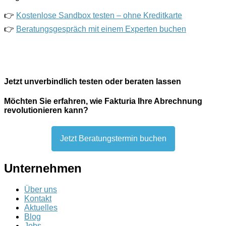
👉
Kostenlose Sandbox testen – ohne Kreditkarte
👉
Beratungsgespräch mit einem Experten buchen
Jetzt unverbindlich testen oder beraten lassen
Möchten Sie erfahren, wie Fakturia Ihre Abrechnung
revolutionieren kann?
Jetzt Beratungstermin buchen
Unternehmen
Über uns
Kontakt
Aktuelles
Blog
Jobs