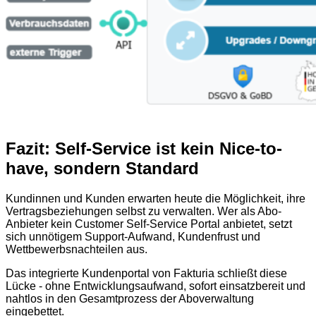
Fazit: Self-Service ist kein Nice-to-
have, sondern Standard
Kundinnen und Kunden erwarten heute die Möglichkeit, ihre
Vertragsbeziehungen selbst zu verwalten. Wer als Abo-
Anbieter kein Customer Self-Service Portal anbietet, setzt
sich unnötigem Support-Aufwand, Kundenfrust und
Wettbewerbsnachteilen aus.
Das integrierte Kundenportal von Fakturia schließt diese
Lücke - ohne Entwicklungsaufwand, sofort einsatzbereit und
nahtlos in den Gesamtprozess der Aboverwaltung
eingebettet.