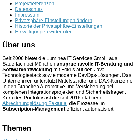
Projektreferenzen
Datenschutz
Impressum
Privatsphäre-Einstellungen ändern
Historie der Privatsphäre-Einstellungen
Einwilligungen widerrufen
Über uns
Seit 2008 bietet die Luminea IT Services GmbH aus
Sauerlach bei München
anspruchsvolle IT-Beratung und
Softwareentwicklung
mit Fokus auf den Java-
Technologiestack sowie moderne DevOps-Lösungen. Das
Unternehmen unterstützt Mittelständler und DAX-Konzerne
in den Branchen Automotive und Versicherung bei
komplexen Integrationsprojekten und Sicherheitsfragen.
Kern des Portfolios ist die seit 2016 etablierte
Abrechnungslösung Fakturia
, die Prozesse im
Subscription-Management
effizient automatisiert.
Themen