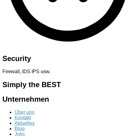
Security
Firewall, IDS IPS usw.
Simply the BEST
Unternehmen
Über uns
Kontakt
Aktuelles
Blog
Jobs