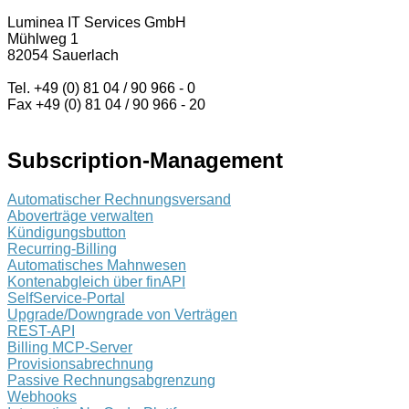
Luminea IT Services GmbH
Mühlweg 1
82054 Sauerlach
Tel. +49 (0) 81 04 / 90 966 - 0
Fax +49 (0) 81 04 / 90 966 - 20
Subscription-Management
Automatischer Rechnungsversand
Aboverträge verwalten
Kündigungsbutton
Recurring-Billing
Automatisches Mahnwesen
Kontenabgleich über finAPI
SelfService-Portal
Upgrade/Downgrade von Verträgen
REST-API
Billing MCP-Server
Provisionsabrechnung
Passive Rechnungsabgrenzung
Webhooks