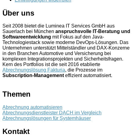
Über uns
Seit 2008 bietet die Luminea IT Services GmbH aus
Sauerlach bei München
anspruchsvolle IT-Beratung und
Softwareentwicklung
mit Fokus auf den Java-
Technologiestack sowie moderne DevOps-Lösungen. Das
Unternehmen unterstützt Mittelständler und DAX-Konzerne
in den Branchen Automotive und Versicherung bei
komplexen Integrationsprojekten und Sicherheitsfragen.
Kern des Portfolios ist die seit 2016 etablierte
Abrechnungslösung Fakturia
, die Prozesse im
Subscription-Management
effizient automatisiert.
Themen
Abrechnung automatisieren
Abrechnungsdienstleister DACH im Vergleich
Abrechnungslösungen für Systemhäuser
Kontakt