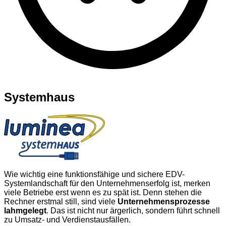
Systemhaus
Wie wichtig eine funktionsfähige und sichere EDV-
Systemlandschaft für den Unternehmenserfolg ist, merken
viele Betriebe erst wenn es zu spät ist. Denn stehen die
Rechner erstmal still, sind viele
Unternehmensprozesse
lahmgelegt
. Das ist nicht nur ärgerlich, sondern führt schnell
zu Umsatz- und Verdienstausfällen.