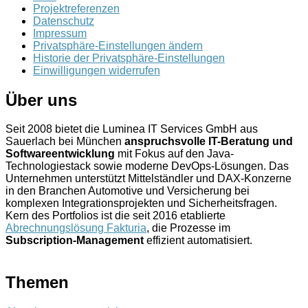
Projektreferenzen
Datenschutz
Impressum
Privatsphäre-Einstellungen ändern
Historie der Privatsphäre-Einstellungen
Einwilligungen widerrufen
Über uns
Seit 2008 bietet die Luminea IT Services GmbH aus
Sauerlach bei München
anspruchsvolle IT-Beratung und
Softwareentwicklung
mit Fokus auf den Java-
Technologiestack sowie moderne DevOps-Lösungen. Das
Unternehmen unterstützt Mittelständler und DAX-Konzerne
in den Branchen Automotive und Versicherung bei
komplexen Integrationsprojekten und Sicherheitsfragen.
Kern des Portfolios ist die seit 2016 etablierte
Abrechnungslösung Fakturia
, die Prozesse im
Subscription-Management
effizient automatisiert.
Themen