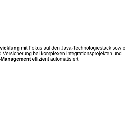
wicklung
mit Fokus auf den Java-Technologiestack sowie
Versicherung bei komplexen Integrationsprojekten und
n-Management
effizient automatisiert.