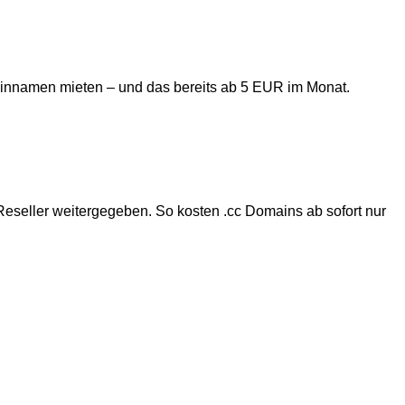
innamen mieten – und das bereits ab 5 EUR im Monat.
 Reseller weitergegeben. So kosten .cc Domains ab sofort nur