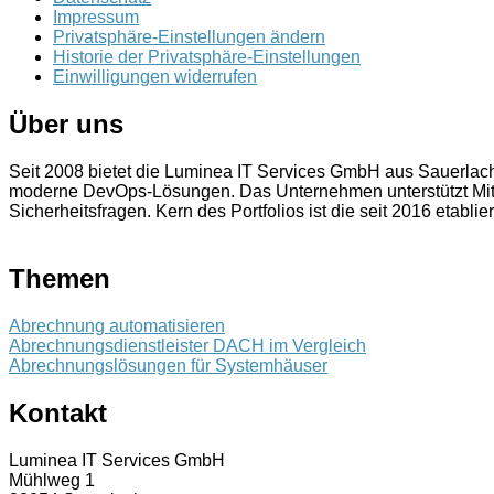
Impressum
Privatsphäre-Einstellungen ändern
Historie der Privatsphäre-Einstellungen
Einwilligungen widerrufen
Über uns
Seit 2008 bietet die Luminea IT Services GmbH aus Sauerla
moderne DevOps-Lösungen. Das Unternehmen unterstützt Mitt
Sicherheitsfragen. Kern des Portfolios ist die seit 2016 etablie
Themen
Abrechnung automatisieren
Abrechnungsdienstleister DACH im Vergleich
Abrechnungslösungen für Systemhäuser
Kontakt
Luminea IT Services GmbH
Mühlweg 1