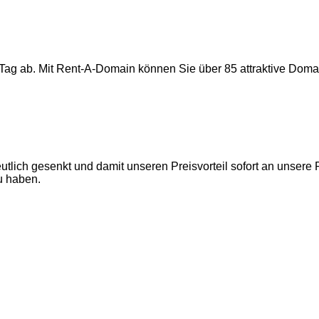
Tag ab. Mit Rent-A-Domain können Sie über 85 attraktive Doma
utlich gesenkt und damit unseren Preisvorteil sofort an unsere
u haben.