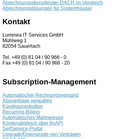
Abrechnungsdienstleister DACH im Vergleich
Abrechnungslösungen für Systemhäuser
Kontakt
Luminea IT Services GmbH
Mühlweg 1
82054 Sauerlach
Tel. +49 (0) 81 04 / 90 966 - 0
Fax +49 (0) 81 04 / 90 966 - 20
Subscription-Management
Automatischer Rechnungsversand
Aboverträge verwalten
Kündigungsbutton
Recurring-Billing
Automatisches Mahnwesen
Kontenabgleich über finAPI
SelfService-Portal
Upgrade/Downgrade von Verträgen