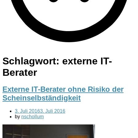
Schlagwort:
externe IT-
Berater
Externe IT-Berater ohne Risiko der
Scheinselbständigkeit
3. Juli 2016
3. Juli 2016
by
nschollum