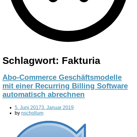
Schlagwort:
Fakturia
Abo-Commerce Geschäftsmodelle
mit einer Recurring Billing Software
automatisch abrechnen
5. Juni 2017
3. Januar 2019
by
nschollum