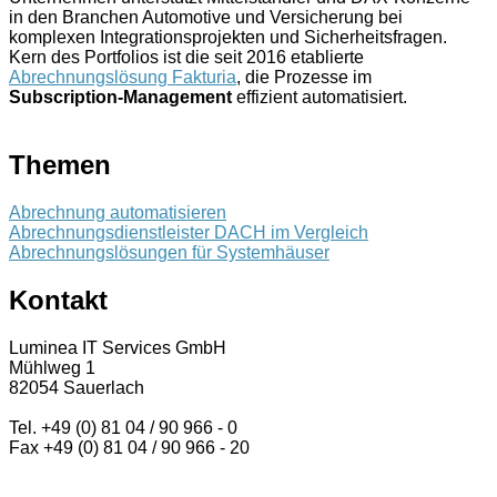
in den Branchen Automotive und Versicherung bei
komplexen Integrationsprojekten und Sicherheitsfragen.
Kern des Portfolios ist die seit 2016 etablierte
Abrechnungslösung Fakturia
, die Prozesse im
Subscription-Management
effizient automatisiert.
Themen
Abrechnung automatisieren
Abrechnungsdienstleister DACH im Vergleich
Abrechnungslösungen für Systemhäuser
Kontakt
Luminea IT Services GmbH
Mühlweg 1
82054 Sauerlach
Tel. +49 (0) 81 04 / 90 966 - 0
Fax +49 (0) 81 04 / 90 966 - 20