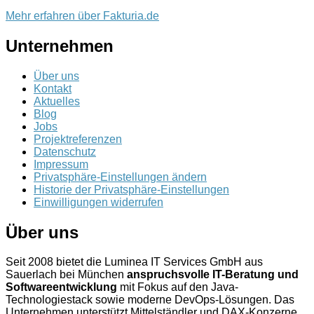
Mehr erfahren über Fakturia.de
Unternehmen
Über uns
Kontakt
Aktuelles
Blog
Jobs
Projektreferenzen
Datenschutz
Impressum
Privatsphäre-Einstellungen ändern
Historie der Privatsphäre-Einstellungen
Einwilligungen widerrufen
Über uns
Seit 2008 bietet die Luminea IT Services GmbH aus
Sauerlach bei München
anspruchsvolle IT-Beratung und
Softwareentwicklung
mit Fokus auf den Java-
Technologiestack sowie moderne DevOps-Lösungen. Das
Unternehmen unterstützt Mittelständler und DAX-Konzerne