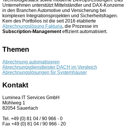
Unternehmen unterstützt Mittelständler und DAX-Konzerne
in den Branchen Automotive und Versicherung bei
komplexen Integrationsprojekten und Sicherheitsfragen.
Kern des Portfolios ist die seit 2016 etablierte
Abrechnungslösung Fakturia
, die Prozesse im
Subscription-Management
effizient automatisiert.
Themen
Abrechnung automatisieren
Abrechnungsdienstleister DACH im Vergleich
Abrechnungslösungen für Systemhäuser
Kontakt
Luminea IT Services GmbH
Mühlweg 1
82054 Sauerlach
Tel. +49 (0) 81 04 / 90 966 - 0
Fax +49 (0) 81 04 / 90 966 - 20