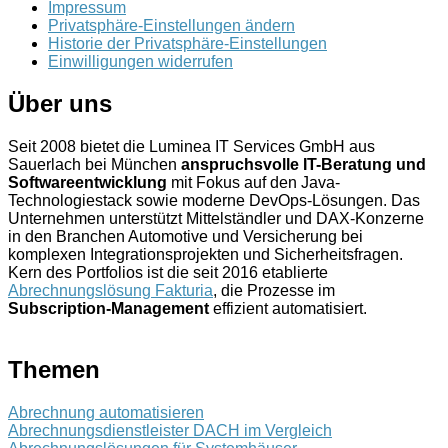
Impressum
Privatsphäre-Einstellungen ändern
Historie der Privatsphäre-Einstellungen
Einwilligungen widerrufen
Über uns
Seit 2008 bietet die Luminea IT Services GmbH aus
Sauerlach bei München
anspruchsvolle IT-Beratung und
Softwareentwicklung
mit Fokus auf den Java-
Technologiestack sowie moderne DevOps-Lösungen. Das
Unternehmen unterstützt Mittelständler und DAX-Konzerne
in den Branchen Automotive und Versicherung bei
komplexen Integrationsprojekten und Sicherheitsfragen.
Kern des Portfolios ist die seit 2016 etablierte
Abrechnungslösung Fakturia
, die Prozesse im
Subscription-Management
effizient automatisiert.
Themen
Abrechnung automatisieren
Abrechnungsdienstleister DACH im Vergleich