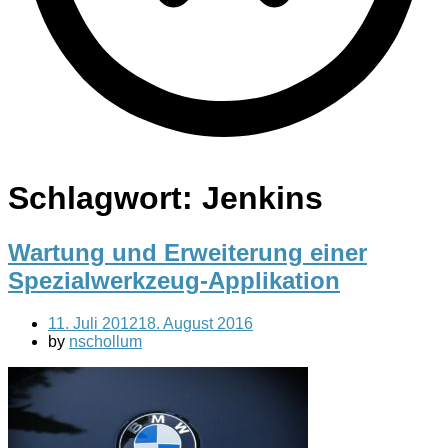
Schlagwort:
Jenkins
Wartung und Erweiterung einer
Spezialwerkzeug-Applikation
11. Juli 2012
18. August 2016
by
nschollum