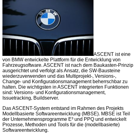
ASCENT ist eine
von BMW entwickelte Plattform für die Entwicklung von
Fahrzeugsoftware. ASCENT ist nach dem Baukasten-Prinzip
ausgerichtet und verfolgt als Ansatz, die SW-Bausteine
wiederzuverwenden und das Multiprojekt-, Versions-,
Change- und Konfigurationsmanagement beherrschbar zu
halten. Die wichtigsten in ASCENT integrierten Funktionen
sind: Versions- und Konfigurationsmanagement,
Issuetracking, Buildserver.
Das ASCENT-System entstand im Rahmen des Projekts
Modellbasierte Softwareentwicklung (MBSE). MBSE ist Teil
der Unternehmensprogramme E³ und PPQ und entwickelt
Prozesse, Methoden und Tools für die (modellbasierte)
Softwareentwicklung.