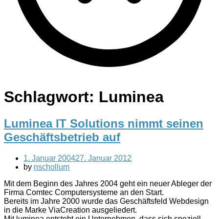
Schlagwort:
Luminea
Luminea IT Solutions nimmt seinen
Geschäftsbetrieb auf
1. Januar 2004
27. Januar 2012
by
nschollum
Mit dem Beginn des Jahres 2004 geht ein neuer Ableger der
Firma Comtec Computersysteme an den Start.
Bereits im Jahre 2000 wurde das Geschäftsfeld Webdesign
in die Marke ViaCreation ausgeliedert.
Mit luminea entsteht ein Unternehmen, dass sich speziell