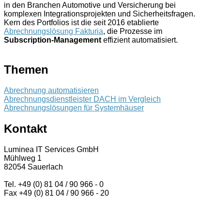
in den Branchen Automotive und Versicherung bei
komplexen Integrationsprojekten und Sicherheitsfragen.
Kern des Portfolios ist die seit 2016 etablierte
Abrechnungslösung Fakturia
, die Prozesse im
Subscription-Management
effizient automatisiert.
Themen
Abrechnung automatisieren
Abrechnungsdienstleister DACH im Vergleich
Abrechnungslösungen für Systemhäuser
Kontakt
Luminea IT Services GmbH
Mühlweg 1
82054 Sauerlach
Tel. +49 (0) 81 04 / 90 966 - 0
Fax +49 (0) 81 04 / 90 966 - 20