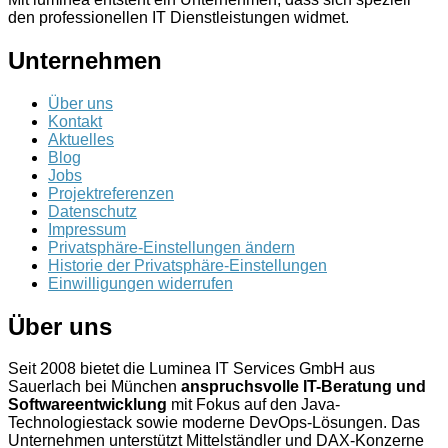
den professionellen IT Dienstleistungen widmet.
Unternehmen
Über uns
Kontakt
Aktuelles
Blog
Jobs
Projektreferenzen
Datenschutz
Impressum
Privatsphäre-Einstellungen ändern
Historie der Privatsphäre-Einstellungen
Einwilligungen widerrufen
Über uns
Seit 2008 bietet die Luminea IT Services GmbH aus
Sauerlach bei München
anspruchsvolle IT-Beratung und
Softwareentwicklung
mit Fokus auf den Java-
Technologiestack sowie moderne DevOps-Lösungen. Das
Unternehmen unterstützt Mittelständler und DAX-Konzerne