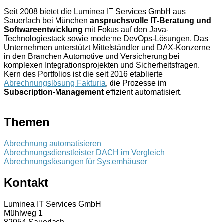
Seit 2008 bietet die Luminea IT Services GmbH aus
Sauerlach bei München
anspruchsvolle IT-Beratung und
Softwareentwicklung
mit Fokus auf den Java-
Technologiestack sowie moderne DevOps-Lösungen. Das
Unternehmen unterstützt Mittelständler und DAX-Konzerne
in den Branchen Automotive und Versicherung bei
komplexen Integrationsprojekten und Sicherheitsfragen.
Kern des Portfolios ist die seit 2016 etablierte
Abrechnungslösung Fakturia
, die Prozesse im
Subscription-Management
effizient automatisiert.
Themen
Abrechnung automatisieren
Abrechnungsdienstleister DACH im Vergleich
Abrechnungslösungen für Systemhäuser
Kontakt
Luminea IT Services GmbH
Mühlweg 1
82054 Sauerlach