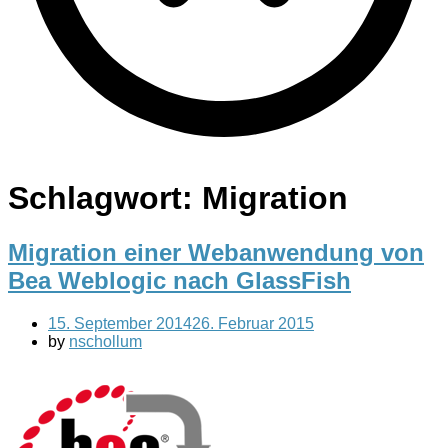
Schlagwort:
Migration
Migration einer Webanwendung von
Bea Weblogic nach GlassFish
15. September 2014
26. Februar 2015
by
nschollum