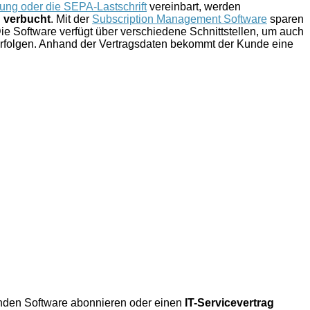
ung oder die SEPA-Lastschrift
vereinbart, werden
 verbucht
. Mit der
Subscription Management Software
sparen
Die Software verfügt über verschiedene Schnittstellen, um auch
rfolgen. Anhand der Vertragsdaten bekommt der Kunde eine
nden Software abonnieren oder einen
IT-Servicevertrag