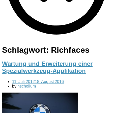
Schlagwort:
Richfaces
Wartung und Erweiterung einer
Spezialwerkzeug-Applikation
11. Juli 2012
18. August 2016
by
nschollum