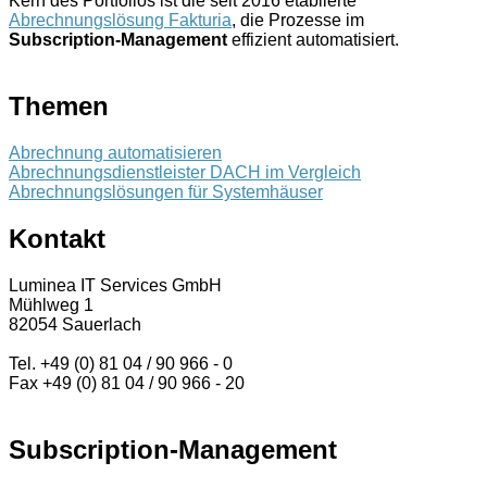
Kern des Portfolios ist die seit 2016 etablierte
Abrechnungslösung Fakturia
, die Prozesse im
Subscription-Management
effizient automatisiert.
Themen
Abrechnung automatisieren
Abrechnungsdienstleister DACH im Vergleich
Abrechnungslösungen für Systemhäuser
Kontakt
Luminea IT Services GmbH
Mühlweg 1
82054 Sauerlach
Tel. +49 (0) 81 04 / 90 966 - 0
Fax +49 (0) 81 04 / 90 966 - 20
Subscription-Management