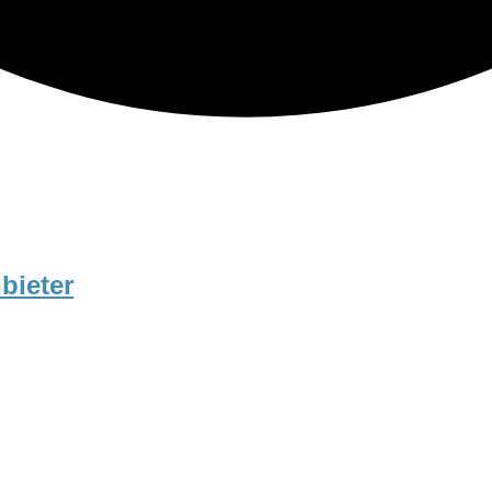
bieter