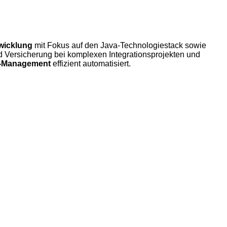
wicklung
mit Fokus auf den Java-Technologiestack sowie
Versicherung bei komplexen Integrationsprojekten und
n-Management
effizient automatisiert.