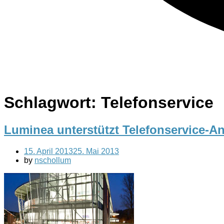
Schlagwort:
Telefonservice
Luminea unterstützt Telefonservice-An
15. April 2013
25. Mai 2013
by
nschollum