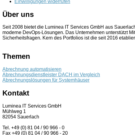
Einwilligungen widerrufen
Über uns
Seit 2008 bietet die Luminea IT Services GmbH aus Sauerla
moderne DevOps-Lösungen. Das Unternehmen unterstützt Mitt
Sicherheitsfragen. Kern des Portfolios ist die seit 2016 etablie
Themen
Abrechnung automatisieren
Abrechnungsdienstleister DACH im Vergleich
Abrechnungslösungen für Systemhäuser
Kontakt
Luminea IT Services GmbH
Mühlweg 1
82054 Sauerlach
Tel. +49 (0) 81 04 / 90 966 - 0
Fax +49 (0) 81 04 / 90 966 - 20