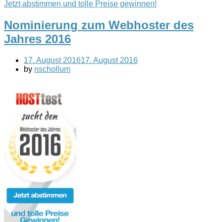
Jetzt abstimmen und tolle Preise gewinnen!
Nominierung zum Webhoster des
Jahres 2016
17. August 2016
17. August 2016
by
nschollum