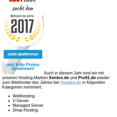
Auch in diesem Jahr sind wir mit
unseren Hosting-Marken
Xentos.de
und
Profi1.de
wieder
zum Webhoster des Jahres bei
Hosttest.de
in folgenden
Kategorien nominiert:
Webhosting
V-Server
Managed Server
Shop-Hosting