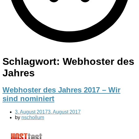
Schlagwort:
Webhoster des
Jahres
Webhoster des Jahres 2017 – Wir
sind nominiert
3. August 2017
3. August 2017
by
nschollum