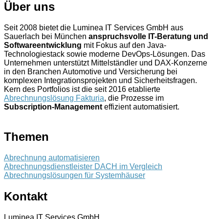
Über uns
Seit 2008 bietet die Luminea IT Services GmbH aus
Sauerlach bei München
anspruchsvolle IT-Beratung und
Softwareentwicklung
mit Fokus auf den Java-
Technologiestack sowie moderne DevOps-Lösungen. Das
Unternehmen unterstützt Mittelständler und DAX-Konzerne
in den Branchen Automotive und Versicherung bei
komplexen Integrationsprojekten und Sicherheitsfragen.
Kern des Portfolios ist die seit 2016 etablierte
Abrechnungslösung Fakturia
, die Prozesse im
Subscription-Management
effizient automatisiert.
Themen
Abrechnung automatisieren
Abrechnungsdienstleister DACH im Vergleich
Abrechnungslösungen für Systemhäuser
Kontakt
Luminea IT Services GmbH