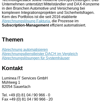
Unternehmen unterstützt Mittelständler und DAX-Konzerne
in den Branchen Automotive und Versicherung bei
komplexen Integrationsprojekten und Sicherheitsfragen.
Kern des Portfolios ist die seit 2016 etablierte
Abrechnungslösung Fakturia
, die Prozesse im
Subscription-Management
effizient automatisiert.
Themen
Abrechnung automatisieren
Abrechnungsdienstleister DACH im Vergleich
Abrechnungslösungen für Systemhäuser
Kontakt
Luminea IT Services GmbH
Mühlweg 1
82054 Sauerlach
Tel. +49 (0) 81 04 / 90 966 - 0
Fax +49 (0) 81 04 / 90 966 - 20