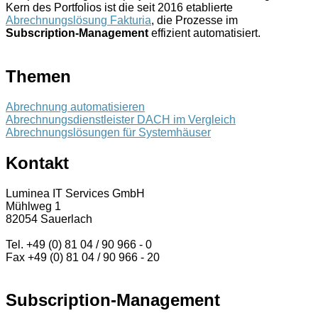
Kern des Portfolios ist die seit 2016 etablierte
Abrechnungslösung Fakturia
, die Prozesse im
Subscription-Management
effizient automatisiert.
Themen
Abrechnung automatisieren
Abrechnungsdienstleister DACH im Vergleich
Abrechnungslösungen für Systemhäuser
Kontakt
Luminea IT Services GmbH
Mühlweg 1
82054 Sauerlach
Tel. +49 (0) 81 04 / 90 966 - 0
Fax +49 (0) 81 04 / 90 966 - 20
Subscription-Management