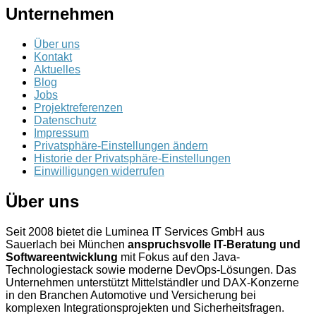
Unternehmen
Über uns
Kontakt
Aktuelles
Blog
Jobs
Projektreferenzen
Datenschutz
Impressum
Privatsphäre-Einstellungen ändern
Historie der Privatsphäre-Einstellungen
Einwilligungen widerrufen
Über uns
Seit 2008 bietet die Luminea IT Services GmbH aus
Sauerlach bei München
anspruchsvolle IT-Beratung und
Softwareentwicklung
mit Fokus auf den Java-
Technologiestack sowie moderne DevOps-Lösungen. Das
Unternehmen unterstützt Mittelständler und DAX-Konzerne
in den Branchen Automotive und Versicherung bei
komplexen Integrationsprojekten und Sicherheitsfragen.