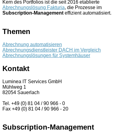
Kern des Portfolios ist die seit 2016 etablierte
Abrechnungslösung Fakturia
, die Prozesse im
Subscription-Management
effizient automatisiert.
Themen
Abrechnung automatisieren
Abrechnungsdienstleister DACH im Vergleich
Abrechnungslösungen für Systemhäuser
Kontakt
Luminea IT Services GmbH
Mühlweg 1
82054 Sauerlach
Tel. +49 (0) 81 04 / 90 966 - 0
Fax +49 (0) 81 04 / 90 966 - 20
Subscription-Management