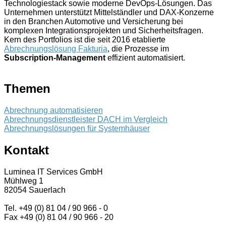
Technologiestack sowie moderne DevOps-Lösungen. Das
Unternehmen unterstützt Mittelständler und DAX-Konzerne
in den Branchen Automotive und Versicherung bei
komplexen Integrationsprojekten und Sicherheitsfragen.
Kern des Portfolios ist die seit 2016 etablierte
Abrechnungslösung Fakturia
, die Prozesse im
Subscription-Management
effizient automatisiert.
Themen
Abrechnung automatisieren
Abrechnungsdienstleister DACH im Vergleich
Abrechnungslösungen für Systemhäuser
Kontakt
Luminea IT Services GmbH
Mühlweg 1
82054 Sauerlach
Tel. +49 (0) 81 04 / 90 966 - 0
Fax +49 (0) 81 04 / 90 966 - 20