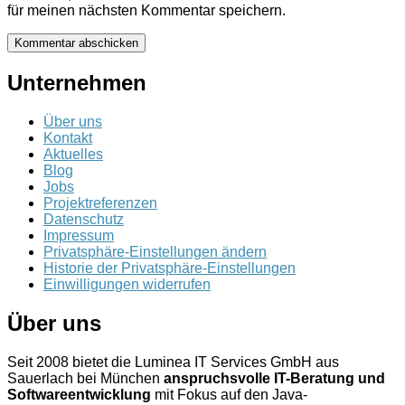
für meinen nächsten Kommentar speichern.
Unternehmen
Über uns
Kontakt
Aktuelles
Blog
Jobs
Projektreferenzen
Datenschutz
Impressum
Privatsphäre-Einstellungen ändern
Historie der Privatsphäre-Einstellungen
Einwilligungen widerrufen
Über uns
Seit 2008 bietet die Luminea IT Services GmbH aus
Sauerlach bei München
anspruchsvolle IT-Beratung und
Softwareentwicklung
mit Fokus auf den Java-