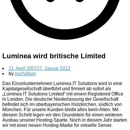
Luminea wird britische Limited
11. April 2007
27. Januar 2012
by
nschollum
Das Einzelunternehmen Luminea IT Solutions wird in eine
Kapitalgesellschaft überführt und firmiert ab sofort als
„Luminea IT Solutions Limited“ mit einem Registered Office
in London. Die deutsche Niederlassung der Gesellschaft
befindet sich im oberbayerischen Holzkirchen, südlich von
München. Für unsere Kunden bleibt alles beim Alten. Mit
diesem Schritt legen wir den Grundstein für einen weiteren
Ausbau unserer Hosting-Sparte. Noch in diesem Jahr starten
wir mit einer neuen Hosting-Marke für virtuelle Server.