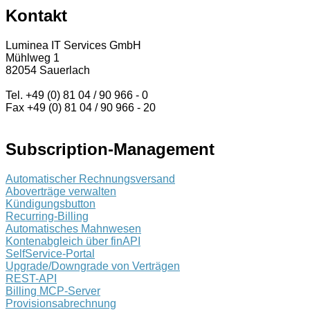
Kontakt
Luminea IT Services GmbH
Mühlweg 1
82054 Sauerlach
Tel. +49 (0) 81 04 / 90 966 - 0
Fax +49 (0) 81 04 / 90 966 - 20
Subscription-Management
Automatischer Rechnungsversand
Aboverträge verwalten
Kündigungsbutton
Recurring-Billing
Automatisches Mahnwesen
Kontenabgleich über finAPI
SelfService-Portal
Upgrade/Downgrade von Verträgen
REST-API
Billing MCP-Server
Provisionsabrechnung