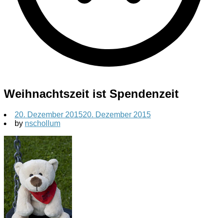
Weihnachtszeit ist Spendenzeit
20. Dezember 2015
20. Dezember 2015
by
nschollum