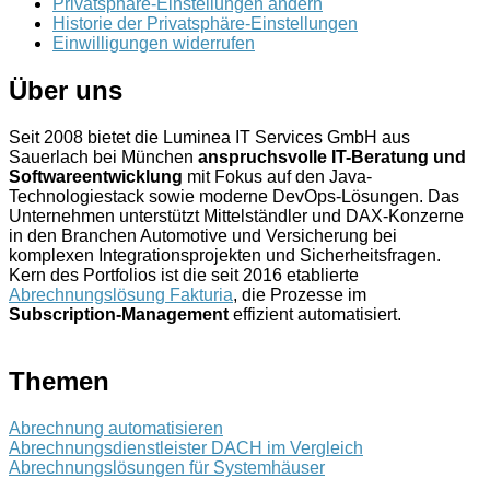
Privatsphäre-Einstellungen ändern
Historie der Privatsphäre-Einstellungen
Einwilligungen widerrufen
Über uns
Seit 2008 bietet die Luminea IT Services GmbH aus
Sauerlach bei München
anspruchsvolle IT-Beratung und
Softwareentwicklung
mit Fokus auf den Java-
Technologiestack sowie moderne DevOps-Lösungen. Das
Unternehmen unterstützt Mittelständler und DAX-Konzerne
in den Branchen Automotive und Versicherung bei
komplexen Integrationsprojekten und Sicherheitsfragen.
Kern des Portfolios ist die seit 2016 etablierte
Abrechnungslösung Fakturia
, die Prozesse im
Subscription-Management
effizient automatisiert.
Themen
Abrechnung automatisieren
Abrechnungsdienstleister DACH im Vergleich
Abrechnungslösungen für Systemhäuser