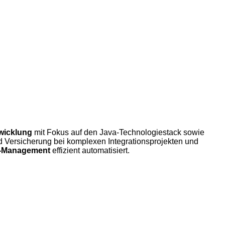
wicklung
mit Fokus auf den Java-Technologiestack sowie
Versicherung bei komplexen Integrationsprojekten und
n-Management
effizient automatisiert.