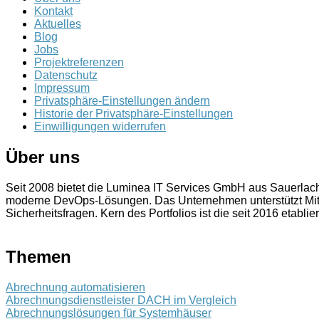
Kontakt
Aktuelles
Blog
Jobs
Projektreferenzen
Datenschutz
Impressum
Privatsphäre-Einstellungen ändern
Historie der Privatsphäre-Einstellungen
Einwilligungen widerrufen
Über uns
Seit 2008 bietet die Luminea IT Services GmbH aus Sauerla
moderne DevOps-Lösungen. Das Unternehmen unterstützt Mitt
Sicherheitsfragen. Kern des Portfolios ist die seit 2016 etablie
Themen
Abrechnung automatisieren
Abrechnungsdienstleister DACH im Vergleich
Abrechnungslösungen für Systemhäuser