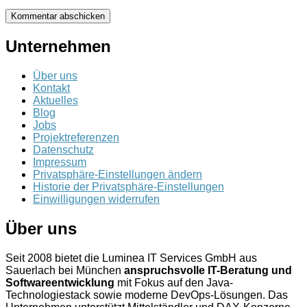
Unternehmen
Über uns
Kontakt
Aktuelles
Blog
Jobs
Projektreferenzen
Datenschutz
Impressum
Privatsphäre-Einstellungen ändern
Historie der Privatsphäre-Einstellungen
Einwilligungen widerrufen
Über uns
Seit 2008 bietet die Luminea IT Services GmbH aus
Sauerlach bei München
anspruchsvolle IT-Beratung und
Softwareentwicklung
mit Fokus auf den Java-
Technologiestack sowie moderne DevOps-Lösungen. Das