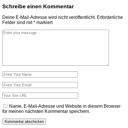
Schreibe einen Kommentar
Deine E-Mail-Adresse wird nicht veröffentlicht.
Erforderliche
Felder sind mit
*
markiert
Kommentar
*
Name
*
E-
Mail-
Adresse
Website
*
Name, E-Mail-Adresse und Website in diesem Browser
für meinen nächsten Kommentar speichern.