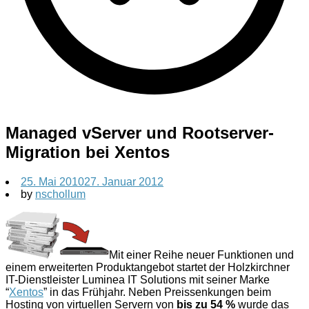
Managed vServer und Rootserver-
Migration bei Xentos
25. Mai 2010
27. Januar 2012
by
nschollum
Mit einer Reihe neuer Funktionen und
einem erweiterten Produktangebot startet der Holzkirchner
IT-Dienstleister Luminea IT Solutions mit seiner Marke
“
Xentos
” in das Frühjahr. Neben Preissenkungen beim
Hosting von virtuellen Servern von
bis zu 54 %
wurde das