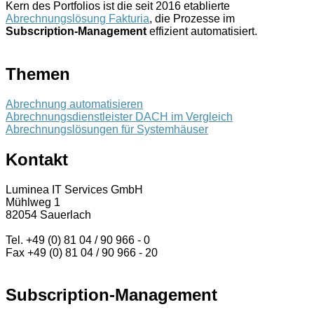
Kern des Portfolios ist die seit 2016 etablierte
Abrechnungslösung Fakturia
, die Prozesse im
Subscription-Management
effizient automatisiert.
Themen
Abrechnung automatisieren
Abrechnungsdienstleister DACH im Vergleich
Abrechnungslösungen für Systemhäuser
Kontakt
Luminea IT Services GmbH
Mühlweg 1
82054 Sauerlach
Tel. +49 (0) 81 04 / 90 966 - 0
Fax +49 (0) 81 04 / 90 966 - 20
Subscription-Management