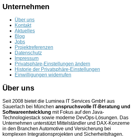
Unternehmen
Über uns
Kontakt
Aktuelles
Blog
Jobs
Projektreferenzen
Datenschutz
Impressum
Privatsphäre-Einstellungen ändern
Historie der Privatsphäre-Einstellungen
Einwilligungen widerrufen
Über uns
Seit 2008 bietet die Luminea IT Services GmbH aus
Sauerlach bei München
anspruchsvolle IT-Beratung und
Softwareentwicklung
mit Fokus auf den Java-
Technologiestack sowie moderne DevOps-Lösungen. Das
Unternehmen unterstützt Mittelständler und DAX-Konzerne
in den Branchen Automotive und Versicherung bei
komplexen Integrationsprojekten und Sicherheitsfragen.