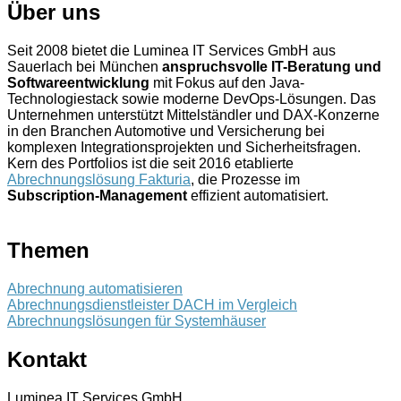
Über uns
Seit 2008 bietet die Luminea IT Services GmbH aus
Sauerlach bei München
anspruchsvolle IT-Beratung und
Softwareentwicklung
mit Fokus auf den Java-
Technologiestack sowie moderne DevOps-Lösungen. Das
Unternehmen unterstützt Mittelständler und DAX-Konzerne
in den Branchen Automotive und Versicherung bei
komplexen Integrationsprojekten und Sicherheitsfragen.
Kern des Portfolios ist die seit 2016 etablierte
Abrechnungslösung Fakturia
, die Prozesse im
Subscription-Management
effizient automatisiert.
Themen
Abrechnung automatisieren
Abrechnungsdienstleister DACH im Vergleich
Abrechnungslösungen für Systemhäuser
Kontakt
Luminea IT Services GmbH