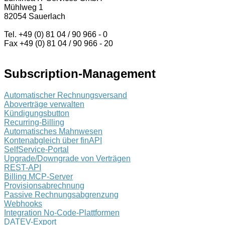
Mühlweg 1
82054 Sauerlach
Tel. +49 (0) 81 04 / 90 966 - 0
Fax +49 (0) 81 04 / 90 966 - 20
Subscription-Management
Automatischer Rechnungsversand
Aboverträge verwalten
Kündigungsbutton
Recurring-Billing
Automatisches Mahnwesen
Kontenabgleich über finAPI
SelfService-Portal
Upgrade/Downgrade von Verträgen
REST-API
Billing MCP-Server
Provisionsabrechnung
Passive Rechnungsabgrenzung
Webhooks
Integration No-Code-Plattformen
DATEV-Export